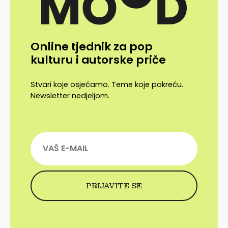
Online tjednik za pop
kulturu i autorske priče
Stvari koje osjećamo. Teme koje pokreću.
Newsletter nedjeljom.