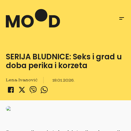
SERIJA BLUDNICE: Seks i grad u
doba perika i korzeta
Lena Ivanović
18.01.2026.