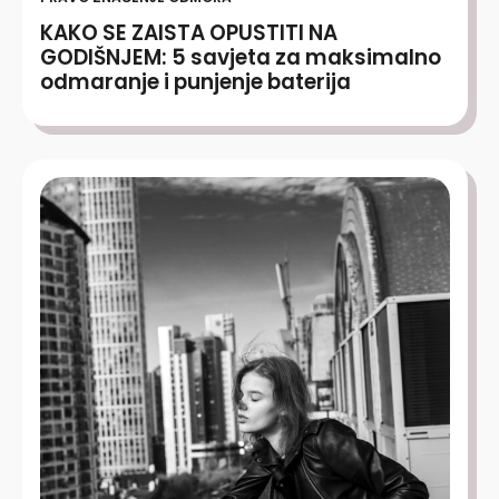
KAKO SE ZAISTA OPUSTITI NA
GODIŠNJEM: 5 savjeta za maksimalno
odmaranje i punjenje baterija