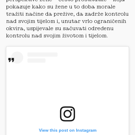
pokazuje kako su žene u to doba morale
tražiti načine da prežive, da zadrže kontrolu
nad svojim tijelom i, unutar vrlo ograničenih
okvira, uspijevale su sačuvati određenu
kontrolu nad svojim životom i tijelom.
View this post on Instagram