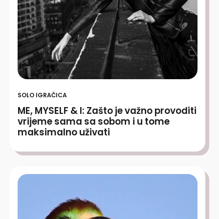
SOLO IGRAČICA
ME, MYSELF & I: Zašto je važno provoditi
vrijeme sama sa sobom i u tome
maksimalno uživati