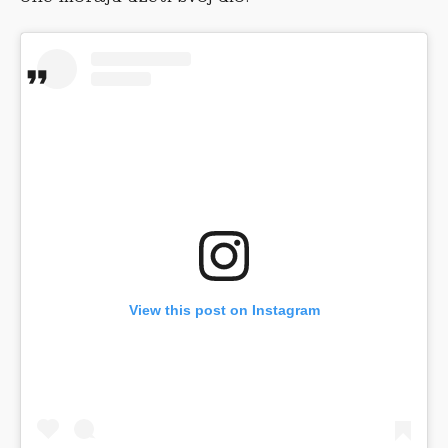
View this post on Instagram