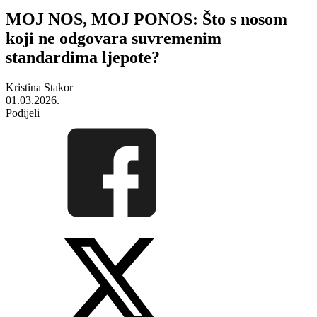
MOJ NOS, MOJ PONOS: Što s nosom
koji ne odgovara suvremenim
standardima ljepote?
Kristina Stakor
01.03.2026.
Podijeli