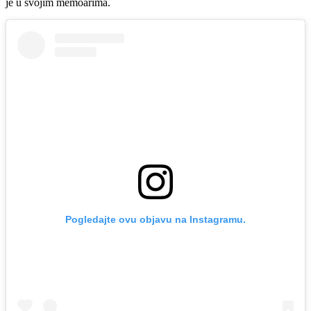
je u svojim memoarima.
Pogledajte ovu objavu na Instagramu.