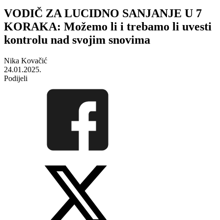
VODIČ ZA LUCIDNO SANJANJE U 7
KORAKA: Možemo li i trebamo li uvesti
kontrolu nad svojim snovima
Nika Kovačić
24.01.2025.
Podijeli