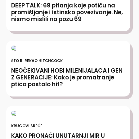
DEEP TALK: 69 pitanja koje potiču na
promišljanje i istinsko povezivanje. Ne,
nismo mislili na pozu 69
ŠTO BI REKAO HITCHCOCK
NEOČEKIVANI HOBI MILENIJALACA I GEN
Z GENERACIJE: Kako je promatranje
ptica postalo hit?
KRUGOVI SREĆE
KAKO PRONAĆI UNUTARNJI MIR U