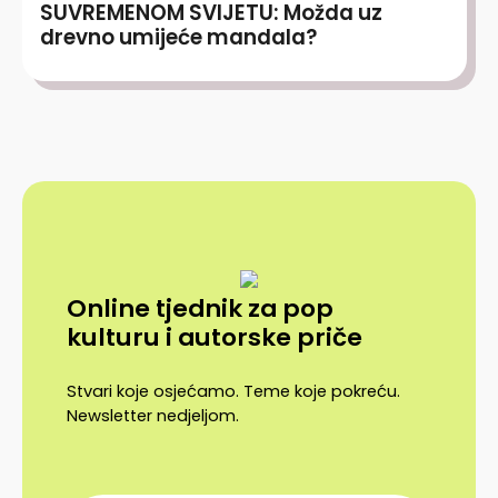
SUVREMENOM SVIJETU: Možda uz
drevno umijeće mandala?
Online tjednik za pop
kulturu i autorske priče
Stvari koje osjećamo. Teme koje pokreću.
Newsletter nedjeljom.