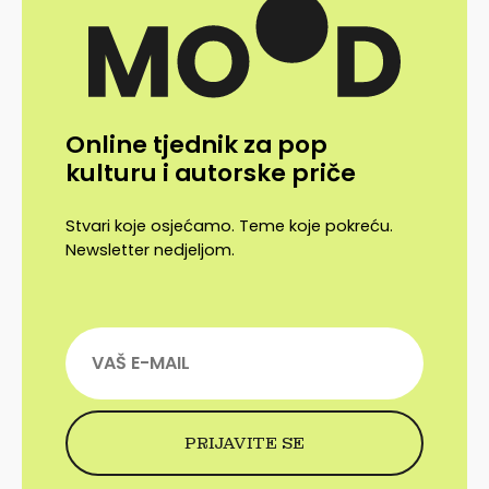
Online tjednik za pop
kulturu i autorske priče
Stvari koje osjećamo. Teme koje pokreću.
Newsletter nedjeljom.