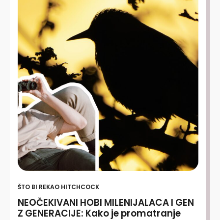
ŠTO BI REKAO HITCHCOCK
NEOČEKIVANI HOBI MILENIJALACA I GEN
Z GENERACIJE: Kako je promatranje