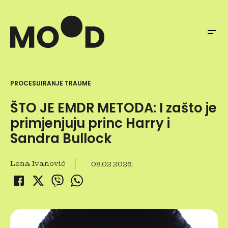
PROCESUIRANJE TRAUME
ŠTO JE EMDR METODA: I zašto je
primjenjuju princ Harry i
Sandra Bullock
Lena Ivanović
08.02.2026.