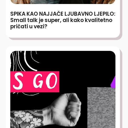
SPIKA KAO NAJJAČE LJUBAVNO LJEPILO:
Small talk je super, ali kako kvalitetno
pričati u vezi?