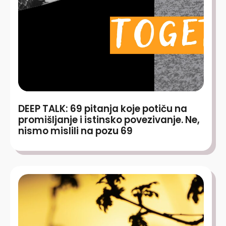
DEEP TALK: 69 pitanja koje potiču na
promišljanje i istinsko povezivanje. Ne,
nismo mislili na pozu 69