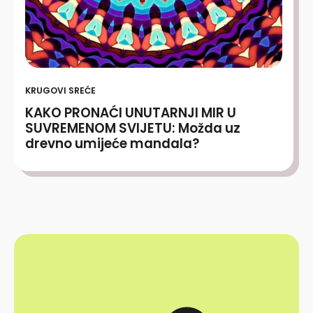
KRUGOVI SREĆE
KAKO PRONAĆI UNUTARNJI MIR U
SUVREMENOM SVIJETU: Možda uz
drevno umijeće mandala?