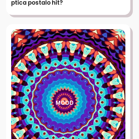
ptica postalo hit?