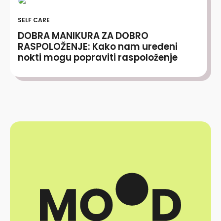
SELF CARE
DOBRA MANIKURA ZA DOBRO
RASPOLOŽENJE: Kako nam uređeni
nokti mogu popraviti raspoloženje