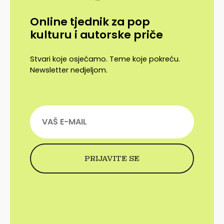
Online tjednik za pop
kulturu i autorske priče
Stvari koje osjećamo. Teme koje pokreću.
Newsletter nedjeljom.