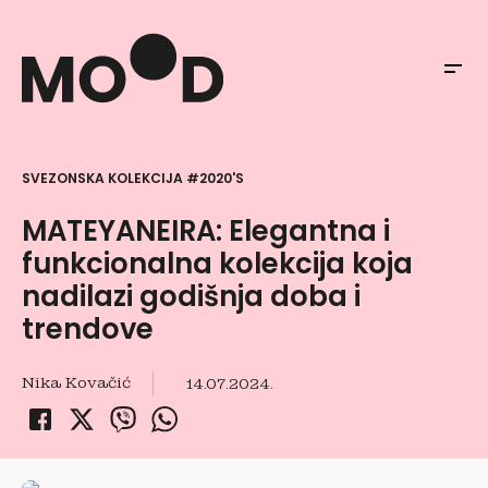
SVEZONSKA KOLEKCIJA #2020'S
MATEYANEIRA: Elegantna i
funkcionalna kolekcija koja
nadilazi godišnja doba i
trendove
Nika Kovačić
14.07.2024.