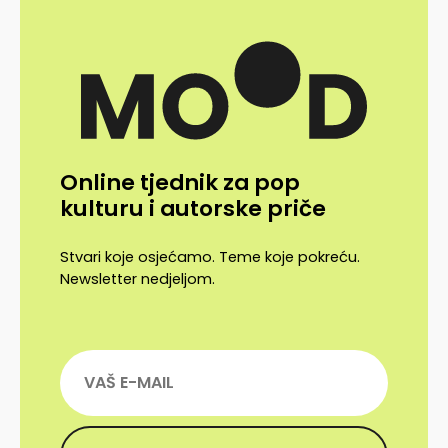
Online tjednik za pop
kulturu i autorske priče
Stvari koje osjećamo. Teme koje pokreću.
Newsletter nedjeljom.