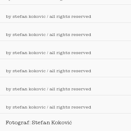
by stefan kokovic / all rights reserved
by stefan kokovic / all rights reserved
by stefan kokovic / all rights reserved
by stefan kokovic / all rights reserved
by stefan kokovic / all rights reserved
by stefan kokovic / all rights reserved
Fotograf: Stefan Koković