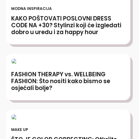
MODNA INSPIRACIJA
KAKO POŠTOVATI POSLOVNI DRESS
CODE NA +30? Stylinzi koji će izgledati
dobro u uredu i za happy hour
FASHION THERAPY vs. WELLBEING
FASHION: Što nositi kako bismo se
osjećali bolje?
MAKE UP