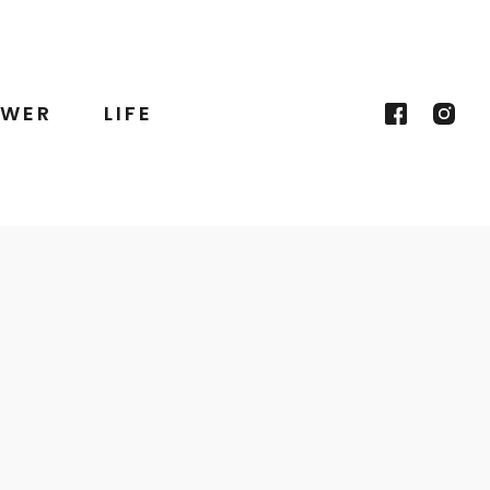
WER
LIFE