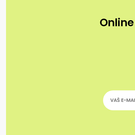
Online