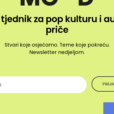
 tjednik za pop kulturu i a
priče
Stvari koje osjećamo. Teme koje pokreću.
Newsletter nedjeljom.