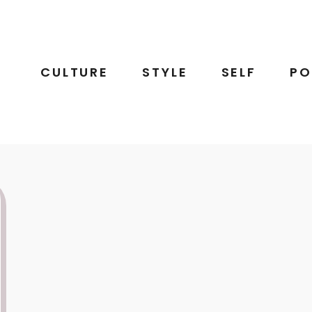
CULTURE
STYLE
SELF
PO