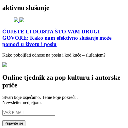
aktivno slušanje
ČUJETE LI DOISTA ŠTO VAM DRUGI
GOVORE: Kako nam efektivno slušanje može
pomoći u životu i poslu
Kako poboljšati odnose na poslu i kod kuće – slušanjem?
Online tjednik za pop kulturu i autorske
priče
Stvari koje osjećamo. Teme koje pokreću.
Newsletter nedjeljom.