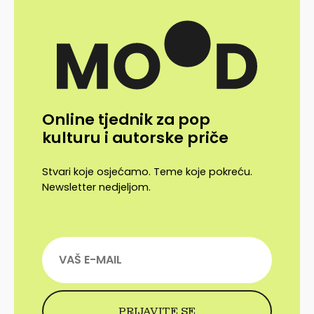
Online tjednik za pop
kulturu i autorske priče
Stvari koje osjećamo. Teme koje pokreću.
Newsletter nedjeljom.