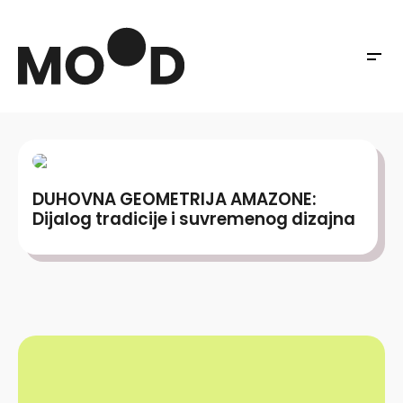
DUHOVNA GEOMETRIJA AMAZONE:
Dijalog tradicije i suvremenog dizajna