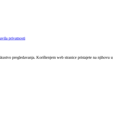
avila privatnosti
iskustvo pregledavanja. Korištenjem web stranice pristajete na njihovu 