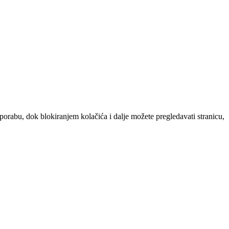
uporabu, dok blokiranjem kolačića i dalje možete pregledavati stranicu,