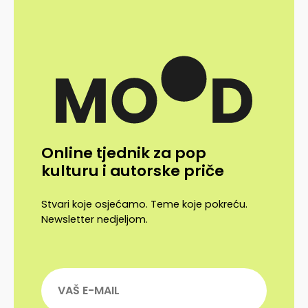
Online tjednik za pop
kulturu i autorske priče
Stvari koje osjećamo. Teme koje pokreću.
Newsletter nedjeljom.