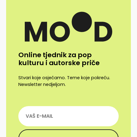
Online tjednik za pop
kulturu i autorske priče
Stvari koje osjećamo. Teme koje pokreću.
Newsletter nedjeljom.