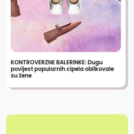
KONTROVERZNE BALERINKE: Dugu
povijest popularnih cipela oblikovale
su žene