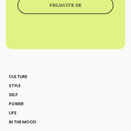
CULTURE
STYLE
SELF
POWER
LIFE
IN THE MOOD