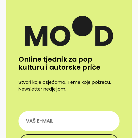
Online tjednik za pop
kulturu i autorske priče
Stvari koje osjećamo. Teme koje pokreću.
Newsletter nedjeljom.