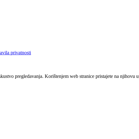
avila privatnosti
iskustvo pregledavanja. Korištenjem web stranice pristajete na njihovu 