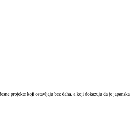
desne projekte koji ostavljaju bez daha, a koji dokazuju da je japanska