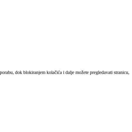
uporabu, dok blokiranjem kolačića i dalje možete pregledavati stranicu,