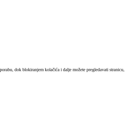
uporabu, dok blokiranjem kolačića i dalje možete pregledavati stranicu,