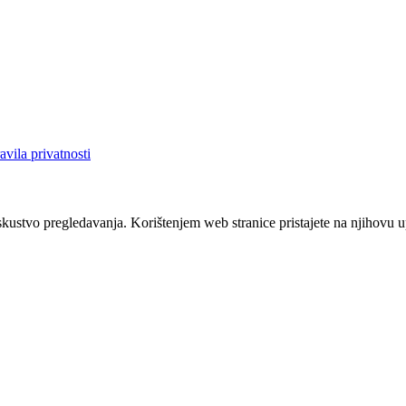
avila privatnosti
iskustvo pregledavanja. Korištenjem web stranice pristajete na njihovu 