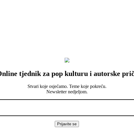
nline tjednik za pop kulturu i autorske pri
Stvari koje osjećamo. Teme koje pokreću.
Newsletter nedjeljom.