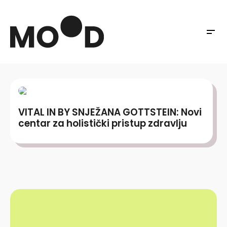
VITAL IN BY SNJEŽANA GOTTSTEIN: Novi
centar za holistički pristup zdravlju