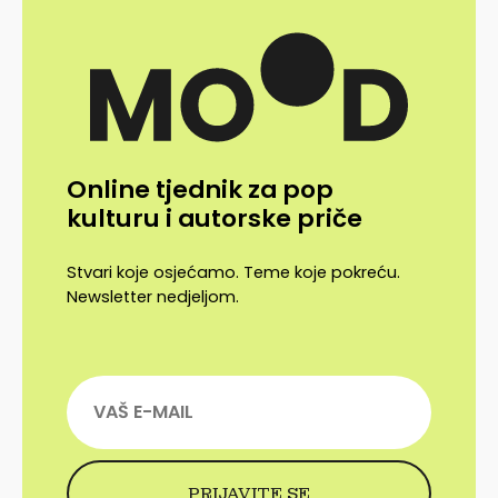
Online tjednik za pop
kulturu i autorske priče
Stvari koje osjećamo. Teme koje pokreću.
Newsletter nedjeljom.