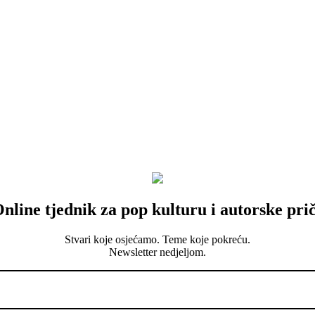
nline tjednik za pop kulturu i autorske pri
Stvari koje osjećamo. Teme koje pokreću.
Newsletter nedjeljom.