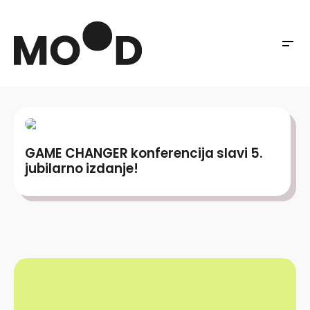
GAME CHANGER konferencija slavi 5.
jubilarno izdanje!