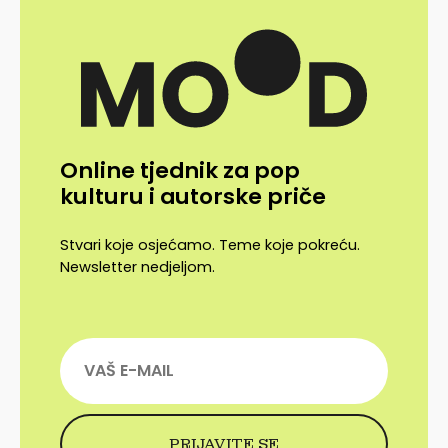
Online tjednik za pop
kulturu i autorske priče
Stvari koje osjećamo. Teme koje pokreću.
Newsletter nedjeljom.