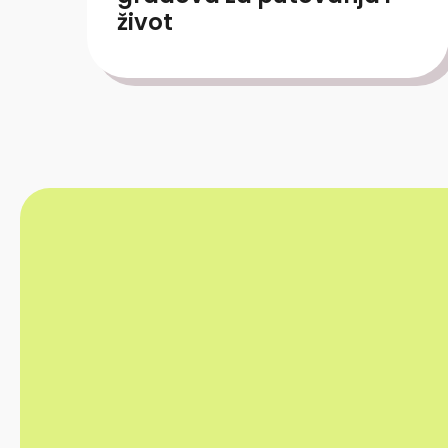
život