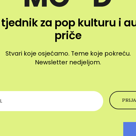
 tjednik za pop kulturu i a
priče
Stvari koje osjećamo. Teme koje pokreću.
Newsletter nedjeljom.