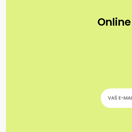
Online