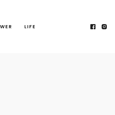
WER
LIFE