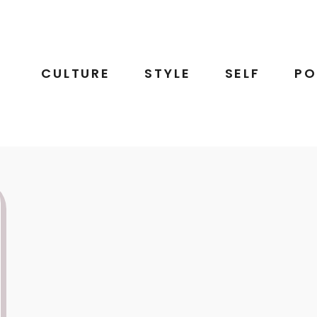
CULTURE
STYLE
SELF
PO