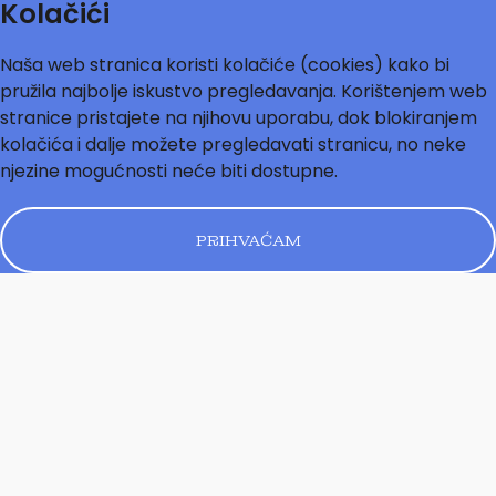
Kolačići
Naša web stranica koristi kolačiće (cookies) kako bi
pružila najbolje iskustvo pregledavanja. Korištenjem web
stranice pristajete na njihovu uporabu, dok blokiranjem
kolačića i dalje možete pregledavati stranicu, no neke
njezine mogućnosti neće biti dostupne.
PRIHVAĆAM