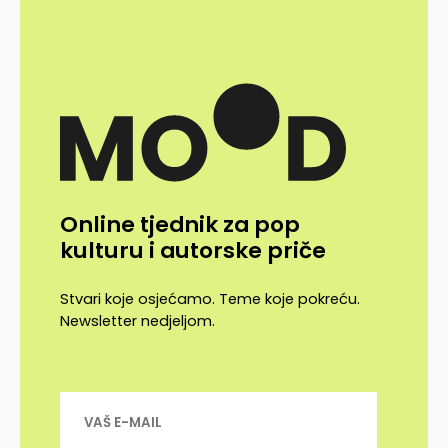
Online tjednik za pop
kulturu i autorske priče
Stvari koje osjećamo. Teme koje pokreću.
Newsletter nedjeljom.