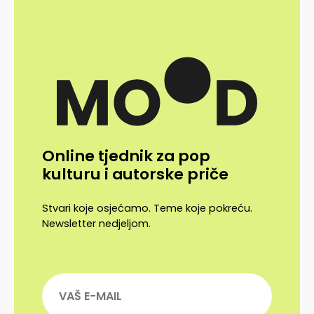
Online tjednik za pop
kulturu i autorske priče
Stvari koje osjećamo. Teme koje pokreću.
Newsletter nedjeljom.