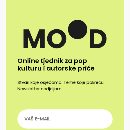
Online tjednik za pop
kulturu i autorske priče
Stvari koje osjećamo. Teme koje pokreću.
Newsletter nedjeljom.