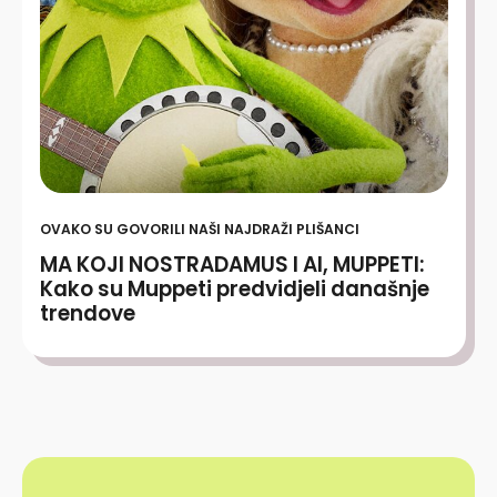
OVAKO SU GOVORILI NAŠI NAJDRAŽI PLIŠANCI
MA KOJI NOSTRADAMUS I AI, MUPPETI:
Kako su Muppeti predvidjeli današnje
trendove