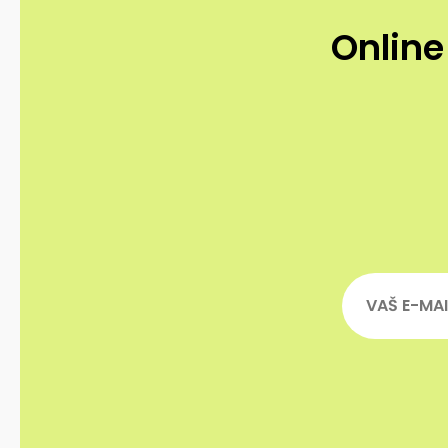
Online