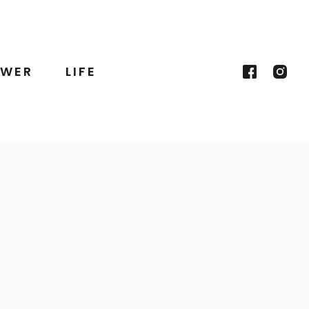
WER
LIFE