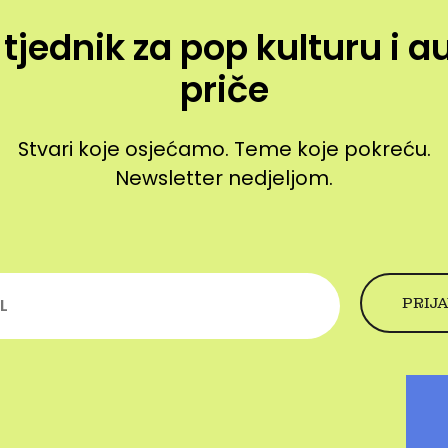
 tjednik za pop kulturu i a
priče
Stvari koje osjećamo. Teme koje pokreću.
Newsletter nedjeljom.