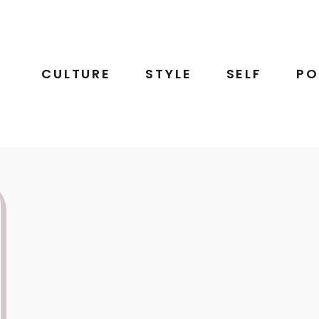
CULTURE
STYLE
SELF
PO