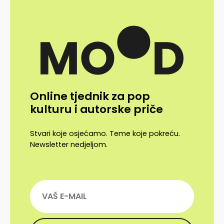
Online tjednik za pop
kulturu i autorske priče
Stvari koje osjećamo. Teme koje pokreću.
Newsletter nedjeljom.