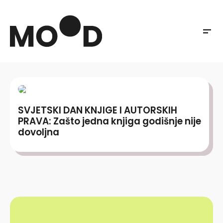
SVJETSKI DAN KNJIGE I AUTORSKIH
PRAVA: Zašto jedna knjiga godišnje nije
dovoljna