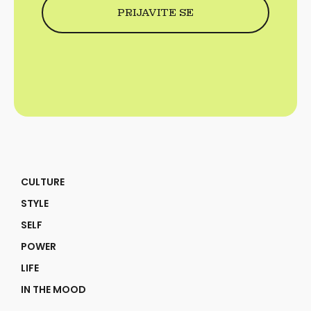
CULTURE
STYLE
SELF
POWER
LIFE
IN THE MOOD