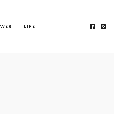
WER
LIFE