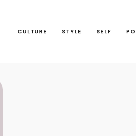
CULTURE
STYLE
SELF
PO