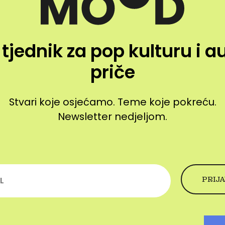
 tjednik za pop kulturu i a
priče
Stvari koje osjećamo. Teme koje pokreću.
Newsletter nedjeljom.