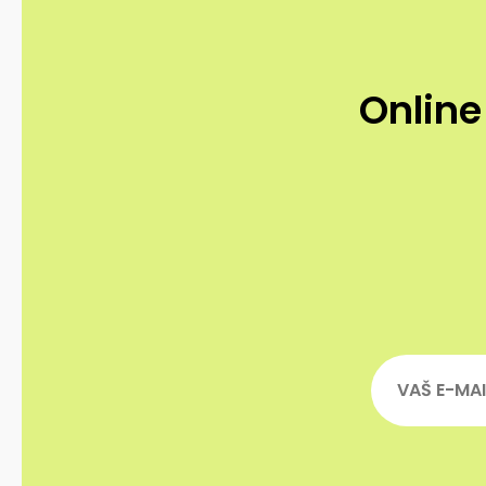
Online