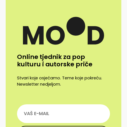
Online tjednik za pop
kulturu i autorske priče
Stvari koje osjećamo. Teme koje pokreću.
Newsletter nedjeljom.