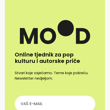
Online tjednik za pop
kulturu i autorske priče
Stvari koje osjećamo. Teme koje pokreću.
Newsletter nedjeljom.