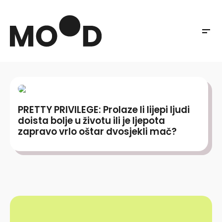
PRETTY PRIVILEGE: Prolaze li lijepi ljudi
doista bolje u životu ili je ljepota
zapravo vrlo oštar dvosjekli mač?