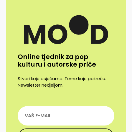
Online tjednik za pop
kulturu i autorske priče
Stvari koje osjećamo. Teme koje pokreću.
Newsletter nedjeljom.