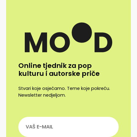
Online tjednik za pop
kulturu i autorske priče
Stvari koje osjećamo. Teme koje pokreću.
Newsletter nedjeljom.