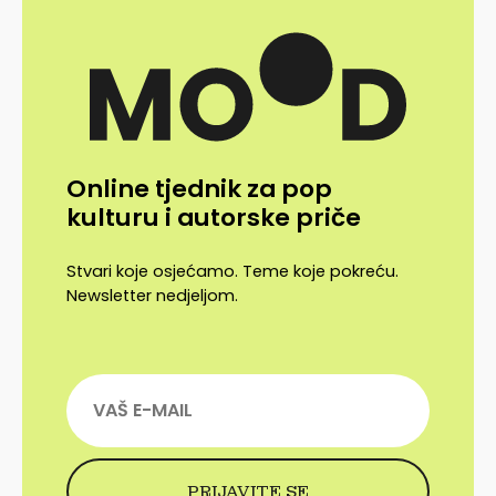
Online tjednik za pop
kulturu i autorske priče
Stvari koje osjećamo. Teme koje pokreću.
Newsletter nedjeljom.