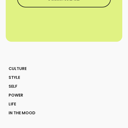
CULTURE
STYLE
SELF
POWER
LIFE
IN THE MOOD