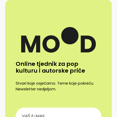
Online tjednik za pop
kulturu i autorske priče
Stvari koje osjećamo. Teme koje pokreću.
Newsletter nedjeljom.