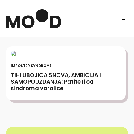
IMPOSTER SYNDROME
TIHI UBOJICA SNOVA, AMBICIJA I
SAMOPOUZDANJA: Patite li od
sindroma varalice