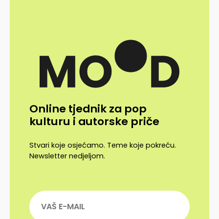
Online tjednik za pop
kulturu i autorske priče
Stvari koje osjećamo. Teme koje pokreću.
Newsletter nedjeljom.