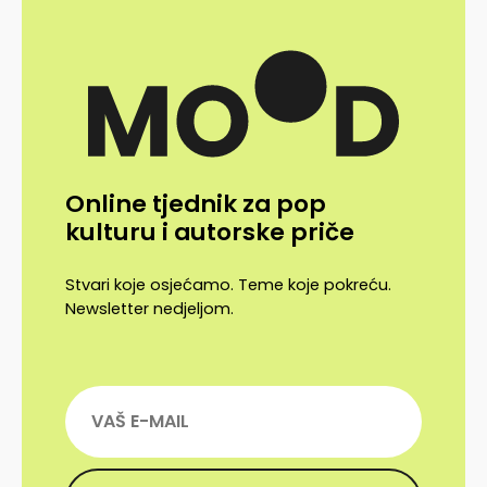
Online tjednik za pop
kulturu i autorske priče
Stvari koje osjećamo. Teme koje pokreću.
Newsletter nedjeljom.