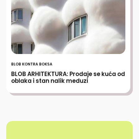
BLOB KONTRA BOKSA
BLOB ARHITEKTURA: Prodaje se kuća od
oblaka i stan nalik meduzi