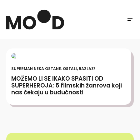
SUPERMAN NEKA OSTANE. OSTALI, RAZLAZ!
MOŽEMO LI SE IKAKO SPASITI OD
SUPERHEROJA: 5 filmskih žanrova koji
nas čekaju u budućnosti