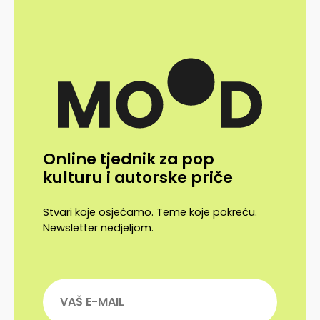
Online tjednik za pop
kulturu i autorske priče
Stvari koje osjećamo. Teme koje pokreću.
Newsletter nedjeljom.