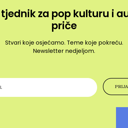
 tjednik za pop kulturu i a
priče
Stvari koje osjećamo. Teme koje pokreću.
Newsletter nedjeljom.