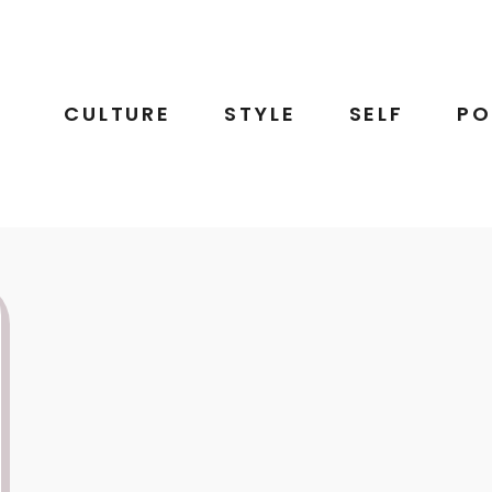
CULTURE
STYLE
SELF
PO