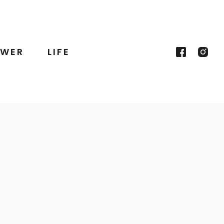
WER
LIFE