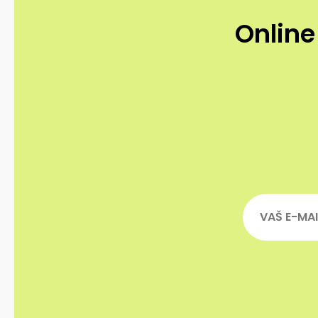
Online