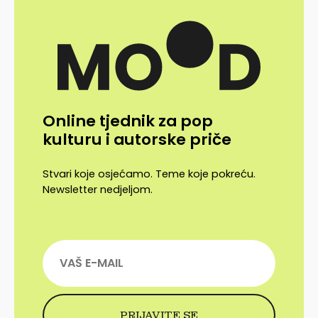
Online tjednik za pop
kulturu i autorske priče
Stvari koje osjećamo. Teme koje pokreću.
Newsletter nedjeljom.