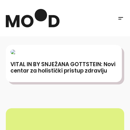
VITAL IN BY SNJEŽANA GOTTSTEIN: Novi
centar za holistički pristup zdravlju