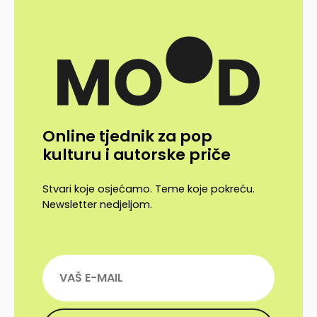
Online tjednik za pop
kulturu i autorske priče
Stvari koje osjećamo. Teme koje pokreću.
Newsletter nedjeljom.