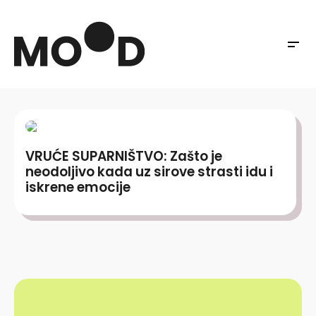
VRUĆE SUPARNIŠTVO: Zašto je
neodoljivo kada uz sirove strasti idu i
iskrene emocije