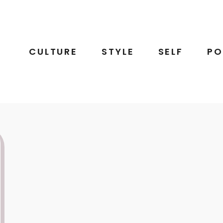
CULTURE
STYLE
SELF
PO