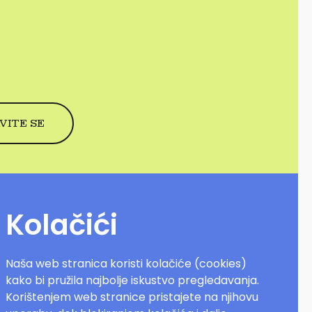
Kolačići
Naša web stranica koristi kolačiće (cookies)
kako bi pružila najbolje iskustvo pregledavanja.
Korištenjem web stranice pristajete na njihovu