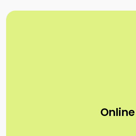
Online