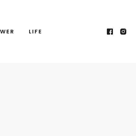
WER
LIFE