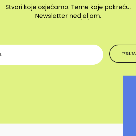
Stvari koje osjećamo. Teme koje pokreću.
Newsletter nedjeljom.