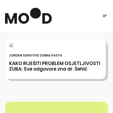
JORDAN SENSITIVE ZUBNA PASTA
KAKO RIJEŠITI PROBLEM OSJETLJIVOSTI
ZUBA: Sve odgovore zna dr. Šehić