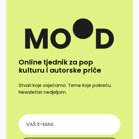
Online tjednik za pop
kulturu i autorske priče
Stvari koje osjećamo. Teme koje pokreću.
Newsletter nedjeljom.