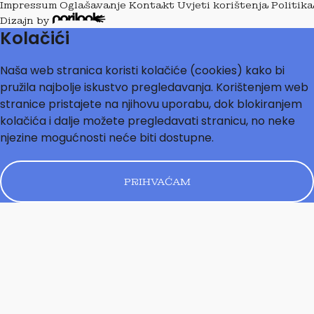
Impressum
Oglašavanje
Kontakt
Uvjeti korištenja
Politika
Dizajn by
Kolačići
Naša web stranica koristi kolačiće (cookies) kako bi
pružila najbolje iskustvo pregledavanja. Korištenjem web
stranice pristajete na njihovu uporabu, dok blokiranjem
kolačića i dalje možete pregledavati stranicu, no neke
njezine mogućnosti neće biti dostupne.
PRIHVAĆAM