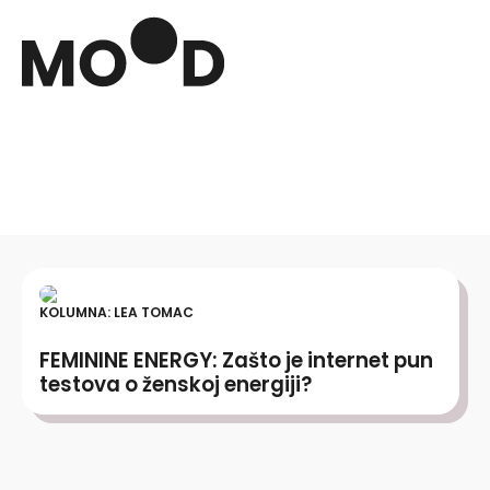
KOLUMNA: LEA TOMAC
FEMININE ENERGY: Zašto je internet pun
testova o ženskoj energiji?