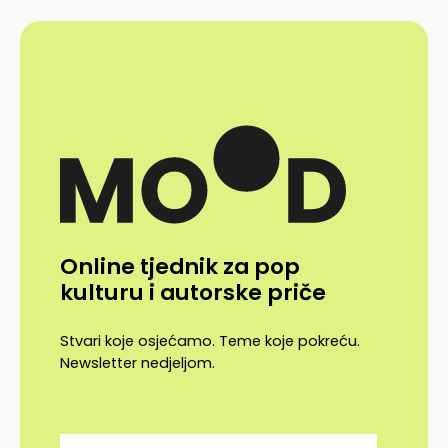
Online tjednik za pop
kulturu i autorske priče
Stvari koje osjećamo. Teme koje pokreću.
Newsletter nedjeljom.