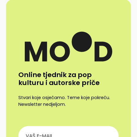
Online tjednik za pop
kulturu i autorske priče
Stvari koje osjećamo. Teme koje pokreću.
Newsletter nedjeljom.