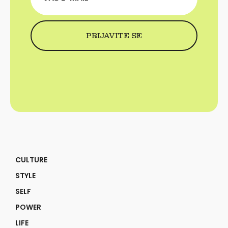
CULTURE
STYLE
SELF
POWER
LIFE