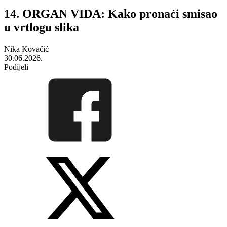
14. ORGAN VIDA: Kako pronaći smisao
u vrtlogu slika
Nika Kovačić
30.06.2026.
Podijeli