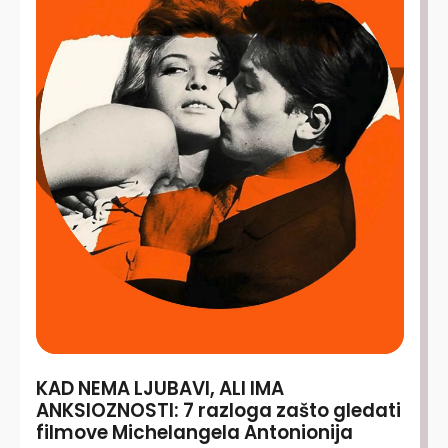
KAD NEMA LJUBAVI, ALI IMA
ANKSIOZNOSTI: 7 razloga zašto gledati
filmove Michelangela Antonionija