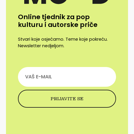
Online tjednik za pop
kulturu i autorske priče
Stvari koje osjećamo. Teme koje pokreću.
Newsletter nedjeljom.