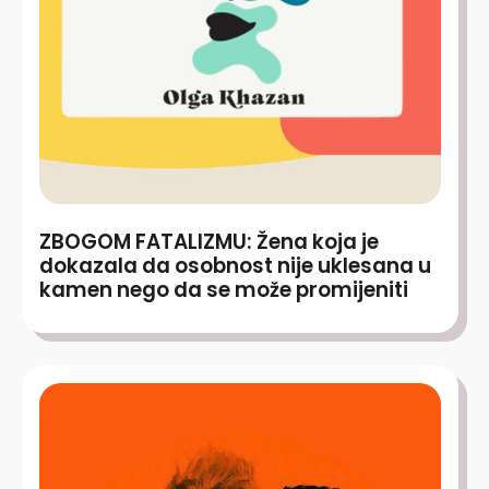
ZBOGOM FATALIZMU: Žena koja je
dokazala da osobnost nije uklesana u
kamen nego da se može promijeniti