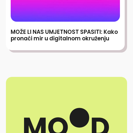
MOŽE LI NAS UMJETNOST SPASITI: Kako
pronaći mir u digitalnom okruženju