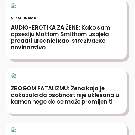
SEKSI DRAMA
AUDIO-EROTIKA ZA ŽENE: Kako sam
opsesiju Mattom Smithom uspjela
prodati urednici kao istraživačko
novinarstvo
ZBOGOM FATALIZMU: Žena koja je
dokazala da osobnost nije uklesana u
kamen nego da se može promijeniti