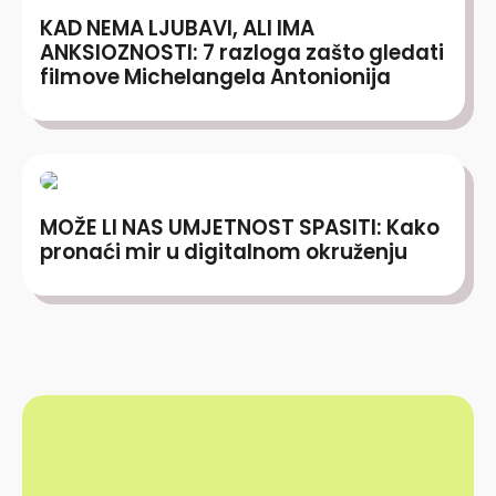
KAD NEMA LJUBAVI, ALI IMA
ANKSIOZNOSTI: 7 razloga zašto gledati
filmove Michelangela Antonionija
MOŽE LI NAS UMJETNOST SPASITI: Kako
pronaći mir u digitalnom okruženju