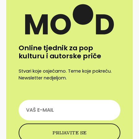
Online tjednik za pop
kulturu i autorske priče
Stvari koje osjećamo. Teme koje pokreću.
Newsletter nedjeljom.