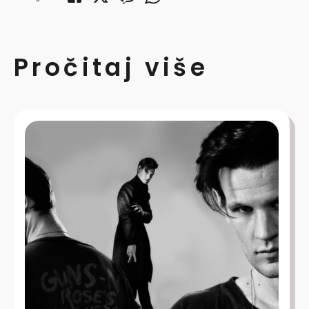
Pročitaj više