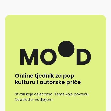
Online tjednik za pop
kulturu i autorske priče
Stvari koje osjećamo. Teme koje pokreću.
Newsletter nedjeljom.