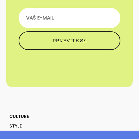
CULTURE
STYLE
SELF