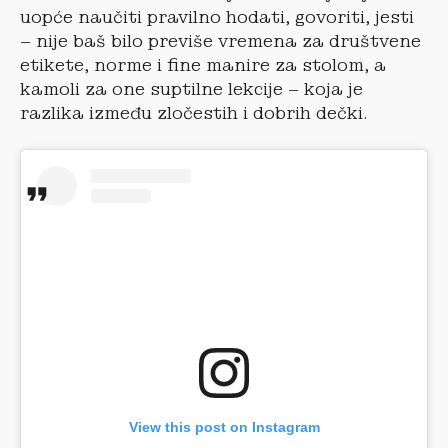
uopće naučiti pravilno hodati, govoriti, jesti
– nije baš bilo previše vremena za društvene
etikete, norme i fine manire za stolom, a
kamoli za one suptilne lekcije – koja je
razlika između zločestih i dobrih dečki.
View this post on Instagram