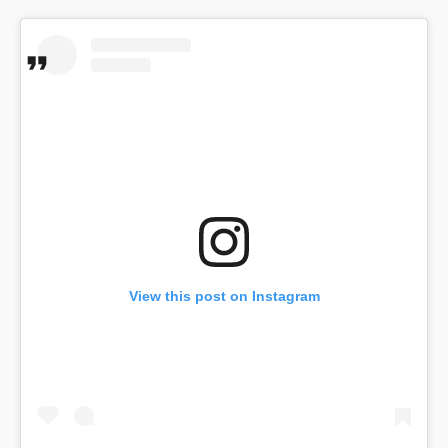
View this post on Instagram