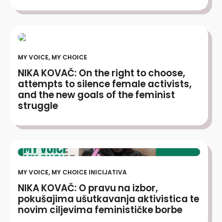
MY VOICE, MY CHOICE
NIKA KOVAČ: On the right to choose,
attempts to silence female activists,
and the new goals of the feminist
struggle
MY VOICE, MY CHOICE INICIJATIVA
NIKA KOVAČ: O pravu na izbor,
pokušajima ušutkavanja aktivistica te
novim ciljevima feminističke borbe