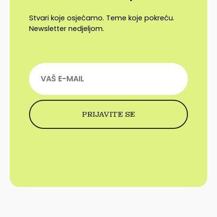
Stvari koje osjećamo. Teme koje pokreću.
Newsletter nedjeljom.