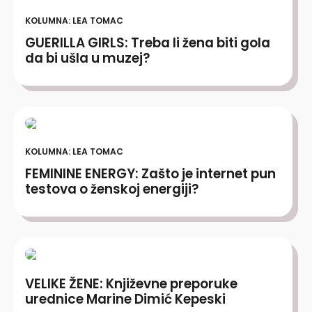
KOLUMNA: LEA TOMAC
GUERILLA GIRLS: Treba li žena biti gola
da bi ušla u muzej?
KOLUMNA: LEA TOMAC
FEMININE ENERGY: Zašto je internet pun
testova o ženskoj energiji?
VELIKE ŽENE: Književne preporuke
urednice Marine Dimić Kepeski