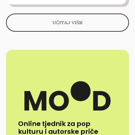
UČITAJ VIŠE
Online tjednik za pop
kulturu i autorske priče