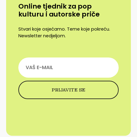
Online tjednik za pop
kulturu i autorske priče
Stvari koje osjećamo. Teme koje pokreću.
Newsletter nedjeljom.