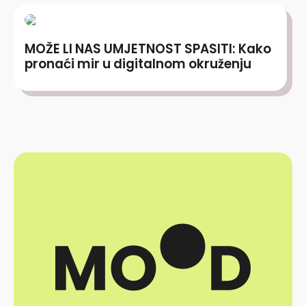
MOŽE LI NAS UMJETNOST SPASITI: Kako
pronaći mir u digitalnom okruženju