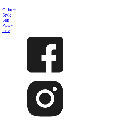
Culture
Style
Self
Power
Life